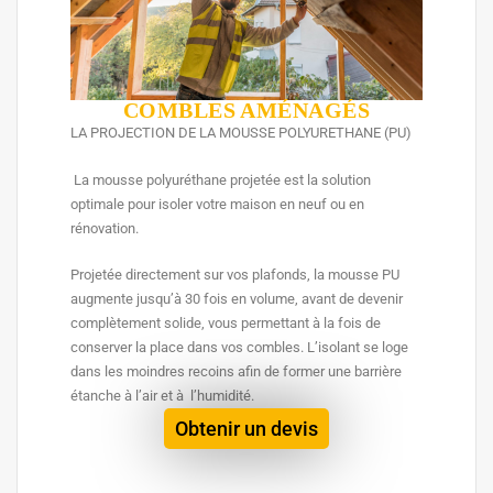
COMBLES AMÉNAGÉS
LA PROJECTION DE LA MOUSSE POLYURETHANE (PU)
La mousse polyuréthane projetée est la solution
optimale pour isoler votre maison en neuf ou en
rénovation.
Projetée directement sur vos plafonds, la mousse PU
augmente jusqu’à 30 fois en volume, avant de devenir
complètement solide, vous permettant à la fois de
conserver la place dans vos combles. L’isolant se loge
dans les moindres recoins afin de former une barrière
étanche à l’air et à l’humidité.
Obtenir un devis