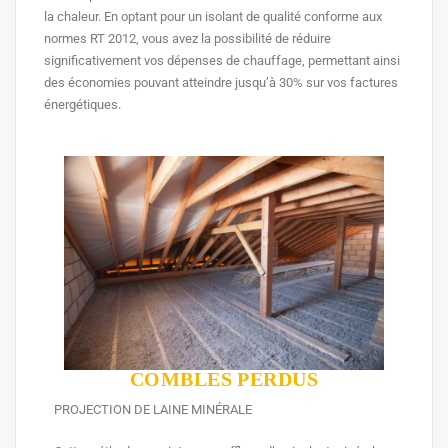
la chaleur. En optant pour un isolant de qualité conforme aux
normes RT 2012, vous avez la possibilité de réduire
significativement vos dépenses de chauffage, permettant ainsi
des économies pouvant atteindre jusqu’à 30% sur vos factures
énergétiques.
COMBLES PERDUS
PROJECTION DE LAINE MINÉRALE