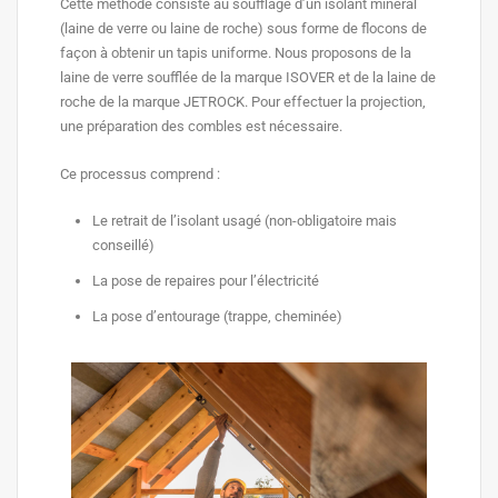
Cette méthode consiste au soufflage d’un isolant minéral
(laine de verre ou laine de roche) sous forme de flocons de
façon à obtenir un tapis uniforme. Nous proposons de la
laine de verre soufflée de la marque ISOVER et de la laine de
roche de la marque JETROCK. Pour effectuer la projection,
une préparation des combles est nécessaire.
Ce processus comprend :
Le retrait de l’isolant usagé (non-obligatoire mais
conseillé)
La pose de repaires pour l’électricité
La pose d’entourage (trappe, cheminée)