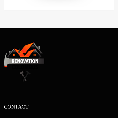
CONTACT