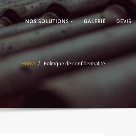
NOS SOLUTIONS
GALERIE
DEVIS
Home
Politique de confidentialité