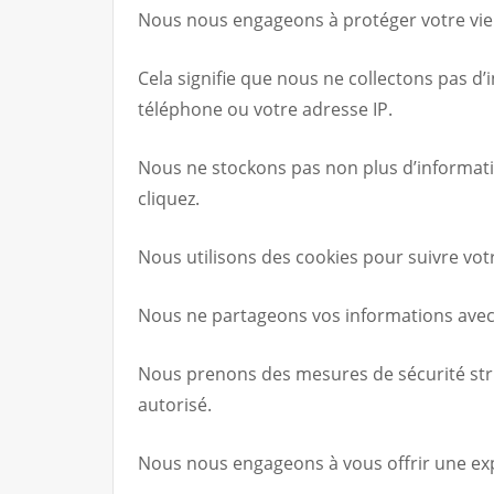
Nous nous engageons à protéger votre vie 
Cela signifie que nous ne collectons pas d
téléphone ou votre adresse IP.
Nous ne stockons pas non plus d’information
cliquez.
Nous utilisons des cookies pour suivre vot
Nous ne partageons vos informations avec 
Nous prenons des mesures de sécurité stric
autorisé.
Nous nous engageons à vous offrir une expé