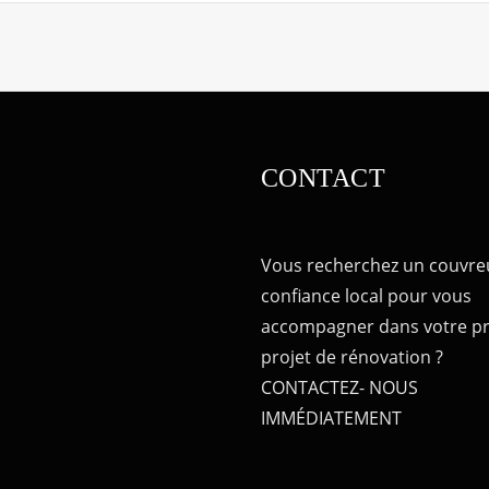
CONTACT
Vous recherchez un couvre
confiance local pour vous
accompagner dans votre p
projet de rénovation ?
CONTACTEZ- NOUS
IMMÉDIATEMENT