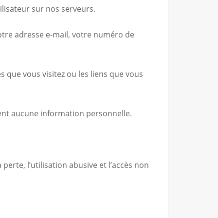
lisateur sur nos serveurs.
votre adresse e-mail, votre numéro de
s que vous visitez ou les liens que vous
nent aucune information personnelle.
rte, l’utilisation abusive et l’accès non